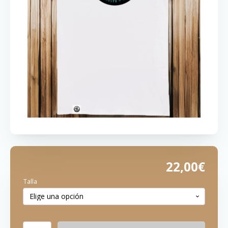
22,00
€
Talla