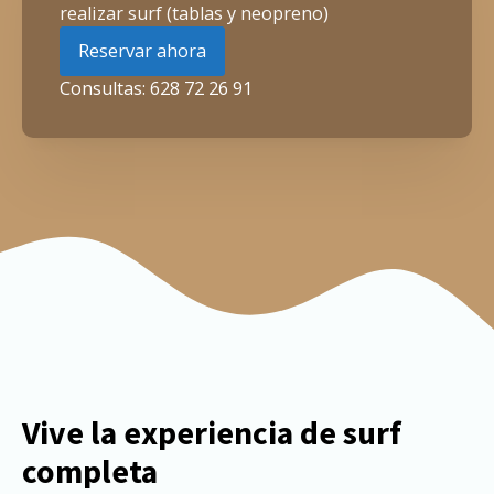
realizar surf (tablas y neopreno)
Reservar ahora
Consultas: 628 72 26 91
Vive la experiencia de surf
completa