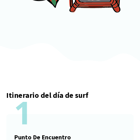
Itinerario del día de surf
1
Punto De Encuentro