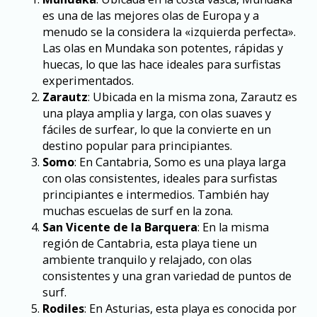
es una de las mejores olas de Europa y a
menudo se la considera la «izquierda perfecta».
Las olas en Mundaka son potentes, rápidas y
huecas, lo que las hace ideales para surfistas
experimentados.
Zarautz
: Ubicada en la misma zona, Zarautz es
una playa amplia y larga, con olas suaves y
fáciles de surfear, lo que la convierte en un
destino popular para principiantes.
Somo
: En Cantabria, Somo es una playa larga
con olas consistentes, ideales para surfistas
principiantes e intermedios. También hay
muchas escuelas de surf en la zona.
San Vicente de la Barquera
: En la misma
región de Cantabria, esta playa tiene un
ambiente tranquilo y relajado, con olas
consistentes y una gran variedad de puntos de
surf.
Rodiles
: En Asturias, esta playa es conocida por