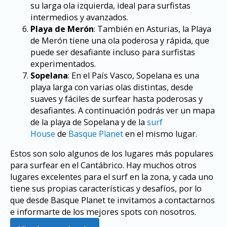
su larga ola izquierda, ideal para surfistas
intermedios y avanzados.
Playa de Merón
: También en Asturias, la Playa
de Merón tiene una ola poderosa y rápida, que
puede ser desafiante incluso para surfistas
experimentados.
Sopelana
: En el País Vasco, Sopelana es una
playa larga con varias olas distintas, desde
suaves y fáciles de surfear hasta poderosas y
desafiantes. A continuación podrás ver un mapa
de la playa de Sopelana y de la
surf
House
de
Basque Planet
en el mismo lugar.
Estos son solo algunos de los lugares más populares
para surfear en el Cantábrico. Hay muchos otros
lugares excelentes para el surf en la zona, y cada uno
tiene sus propias características y desafíos, por lo
que desde Basque Planet te invitamos a contactarnos
e informarte de los mejores spots con nosotros.