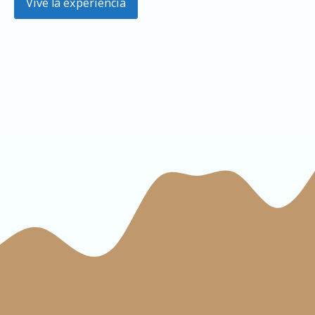
Vive la experiencia