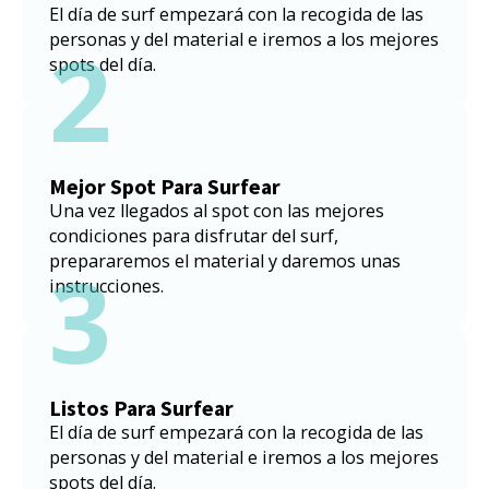
El día de surf empezará con la recogida de las
2
personas y del material e iremos a los mejores
spots del día.
Mejor Spot Para Surfear
Una vez llegados al spot con las mejores
condiciones para disfrutar del surf,
3
prepararemos el material y daremos unas
instrucciones.
Listos Para Surfear
El día de surf empezará con la recogida de las
personas y del material e iremos a los mejores
spots del día.