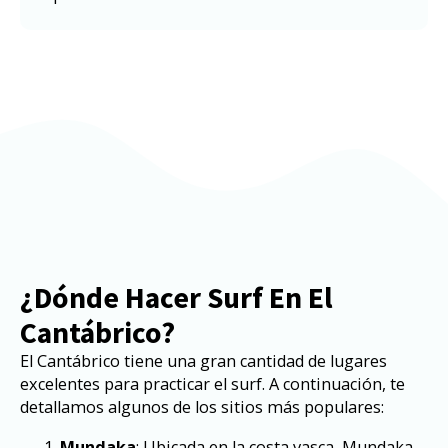
¿Dónde Hacer Surf En El
Cantábrico?
El Cantábrico tiene una gran cantidad de lugares
excelentes para practicar el surf. A continuación, te
detallamos algunos de los sitios más populares:
Mundaka
: Ubicada en la costa vasca, Mundaka