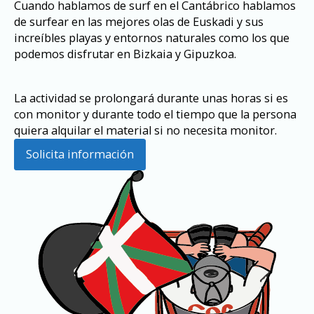
Cuando hablamos de surf en el Cantábrico hablamos
de surfear en las mejores olas de Euskadi y sus
increíbles playas y entornos naturales como los que
podemos disfrutar en Bizkaia y Gipuzkoa.
La actividad se prolongará durante unas horas si es
con monitor y durante todo el tiempo que la persona
quiera alquilar el material si no necesita monitor.
Solicita información