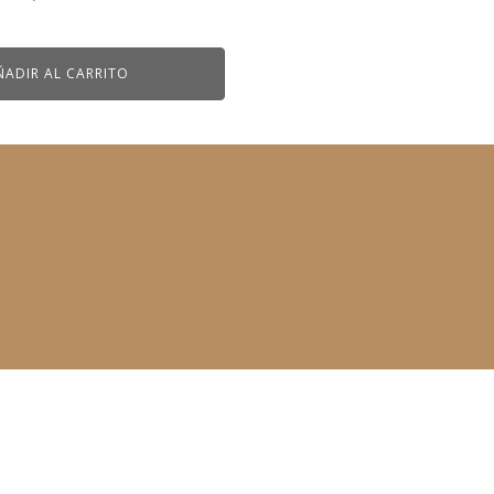
ÑADIR AL CARRITO