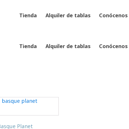
Tienda
Alquiler de tablas
Conócenos
Tienda
Alquiler de tablas
Conócenos
Basque Planet