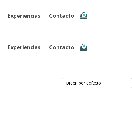
Experiencias
Contacto
0
Experiencias
Contacto
0