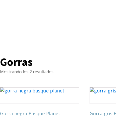
Gorras
Mostrando los 2 resultados
Gorra negra Basque Planet
Gorra gris 