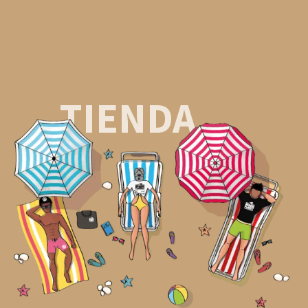
TIENDA