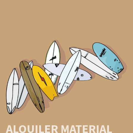
ALQUILER MATERIAL