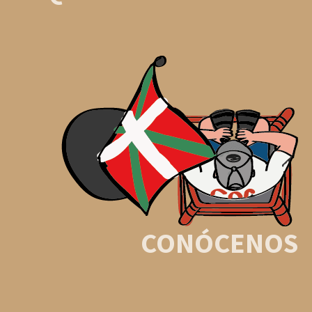
CONÓCENOS