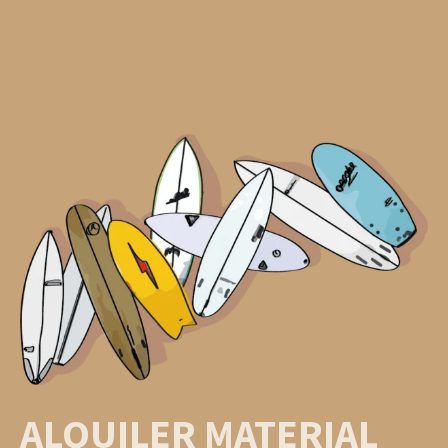
ALQUILER MATERIAL