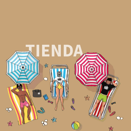
TIENDA