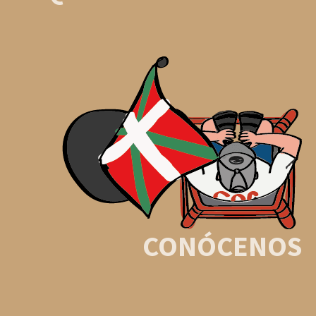
CONÓCENOS