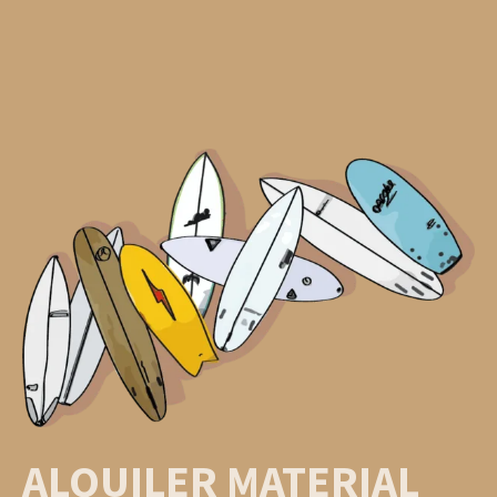
ALQUILER MATERIAL