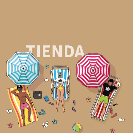
TIENDA