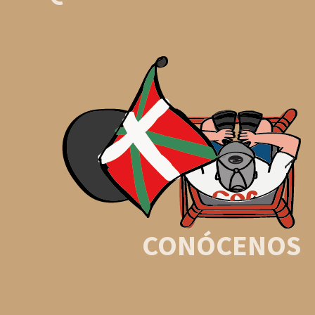
CONÓCENOS