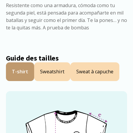
Resistente como una armadura, cómoda como tu
segunda piel, está pensada para acompañarte en mil
batallas y seguir como el primer día. Te la pones… y no
te la quitas más. A prueba de bombas
Guide des tailles
T-shirt
Sweatshirt
Sweat à capuche