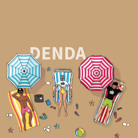
DENDA