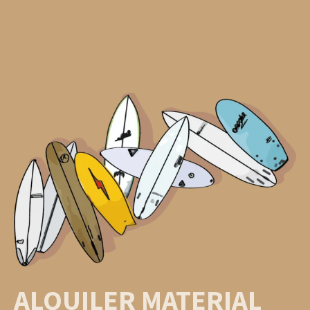
ALQUILER MATERIAL